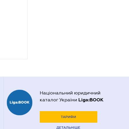
Національний юридичний
Liga:BOOK
каталог України
ТАРИФИ
ДЕТАЛЬНІШЕ