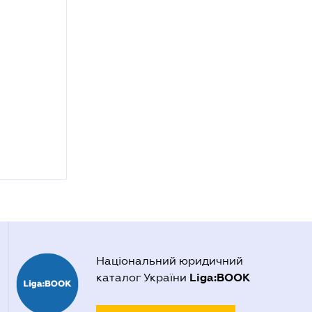
Національний юридичний
Liga:BOOK
каталог України