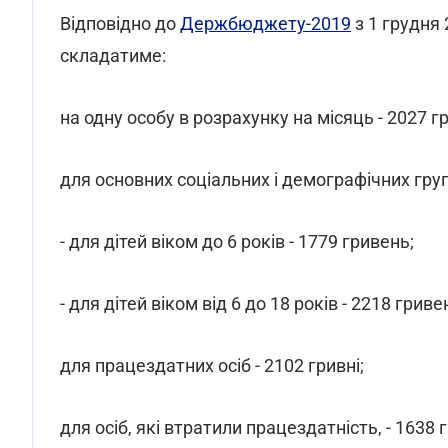
Відповідно до
Держбюджету-2019
з 1 грудня
складатиме:
на одну особу в розрахунку на місяць - 2027 г
для основних соціальних і демографічних гру
- для дітей віком до 6 років - 1779 гривень;
- для дітей віком від 6 до 18 років - 2218 гриве
для працездатних осіб - 2102 гривні;
для осіб, які втратили працездатність, - 1638 