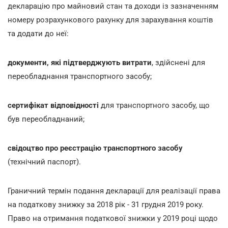
декларацію про майновий стан та доходи із зазначенням
номеру розрахункового рахунку для зарахування коштів
та додати до неї:
документи, які підтверджують витрати
, здійснені для
переобладнання транспортного засобу;
сертифікат відповідності
для транспортного засобу, що
був переобладнаний;
свідоцтво про реєстрацію транспортного засобу
(технічний паспорт).
Граничний термін подання декларації для реалізації права
на податкову знижку за 2018 рік - 31 грудня 2019 року.
Право на отримання податкової знижки у 2019 році щодо