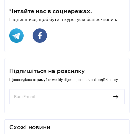
Читайте нас в соцмережах.
Підпишіться, щоб бути в курсі усіх бізнес-новин.
Підпишіться на розсилку
Щопонеділка отримуйте weekly-digest про ключові події бізнесу
Схожі новини