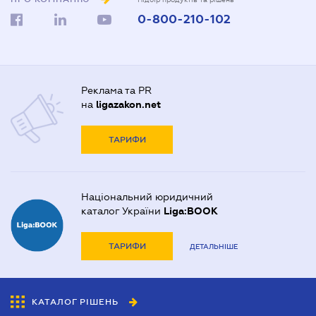
0-800-210-102
Реклама та PR
на
ligazakon.net
ТАРИФИ
Національний юридичний
каталог України
Liga:BOOK
ТАРИФИ
ДЕТАЛЬНІШЕ
КАТАЛОГ РІШЕНЬ