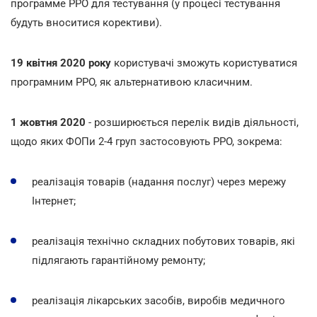
программе РРО для тестування (у процесі тестування
будуть вноситися корективи).
19 квітня 2020 року
користувачі зможуть користуватися
програмним РРО, як альтернативою класичним.
1 жовтня 2020
- розширюється перелік видів діяльності,
щодо яких ФОПи 2-4 груп застосовують РРО, зокрема:
реалізація товарів (надання послуг) через мережу
Інтернет;
реалізація технічно складних побутових товарів, які
підлягають гарантійному ремонту;
реалізація лікарських засобів, виробів медичного