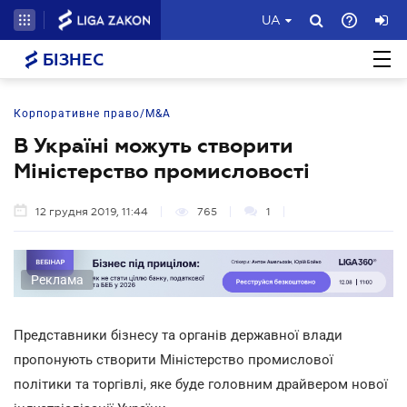
UA
БІЗНЕС
Корпоративне право/M&A
В Україні можуть створити
Міністерство промисловості
12 грудня 2019, 11:44
765
1
Реклама
Представники бізнесу та органів державної влади
пропонують створити Міністерство промислової
політики та торгівлі, яке буде головним драйвером нової