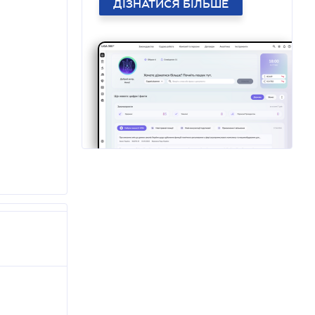
ДІЗНАТИСЯ БІЛЬШЕ