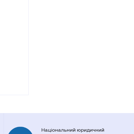
Національний юридичний