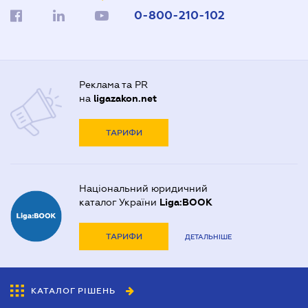
0-800-210-102
Реклама та PR
на
ligazakon.net
ТАРИФИ
Національний юридичний
каталог України
Liga:BOOK
ТАРИФИ
ДЕТАЛЬНІШЕ
КАТАЛОГ РІШЕНЬ