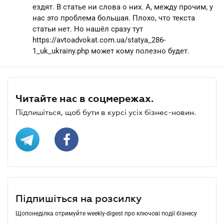
ездят. В статье ни слова о них. А, между прочим, у
нас это проблема большая. Плохо, что текста
статьи нет. Но нашёл сразу тут
https://avtoadvokat.com.ua/statya_286-
1_uk_ukrainy.php может кому полезно будет.
Читайте нас в соцмережах.
Підпишіться, щоб бути в курсі усіх бізнес-новин.
Підпишіться на розсилку
Щопонеділка отримуйте weekly-digest про ключові події бізнесу