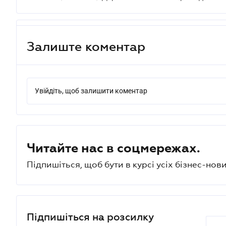
Залиште коментар
Увійдіть, щоб залишити коментар
Читайте нас в соцмережах.
Підпишіться, щоб бути в курсі усіх бізнес-нови
Підпишіться на розсилку