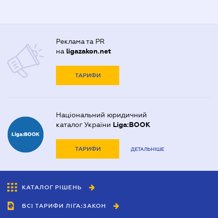
Реклама та PR
на
ligazakon.net
ТАРИФИ
Національний юридичний
каталог України
Liga:BOOK
ТАРИФИ
ДЕТАЛЬНІШЕ
КАТАЛОГ РІШЕНЬ
ВСІ ТАРИФИ ЛІГА:ЗАКОН