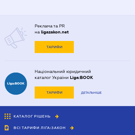
Реклама та PR
на
ligazakon.net
ТАРИФИ
Національний юридичний
каталог України
Liga:BOOK
ТАРИФИ
ДЕТАЛЬНІШЕ
КАТАЛОГ РІШЕНЬ
ВСІ ТАРИФИ ЛІГА:ЗАКОН