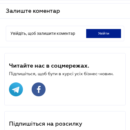
Залиште коментар
Увійдіть, щоб залишити коментар
увійти
Читайте нас в соцмережах.
Підпишіться, щоб бути в курсі усіх бізнес-новин.
Підпишіться на розсилку