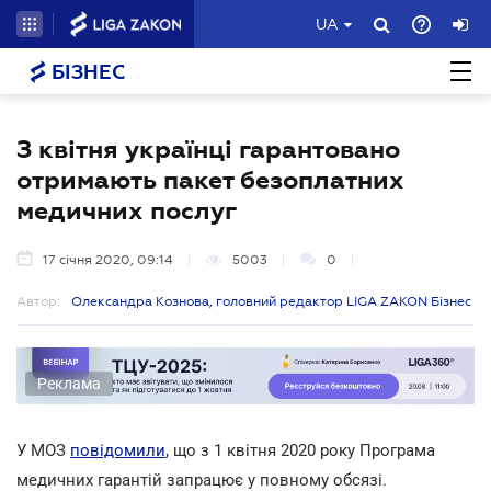
UA
БІЗНЕС
З квітня українці гарантовано
отримають пакет безоплатних
медичних послуг
17 січня 2020, 09:14
5003
0
Автор:
Олександра Кознова, головний редактор LIGA ZAKON Бізнес
Реклама
У МОЗ
повідомили
, що з 1 квітня 2020 року Програма
медичних гарантій запрацює у повному обсязі.