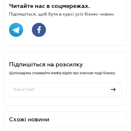
Читайте нас в соцмережах.
Підпишіться, щоб бути в курсі усіх бізнес-новин.
Підпишіться на розсилку
Щопонеділка отримуйте weekly-digest про ключові події бізнесу
Схожі новини