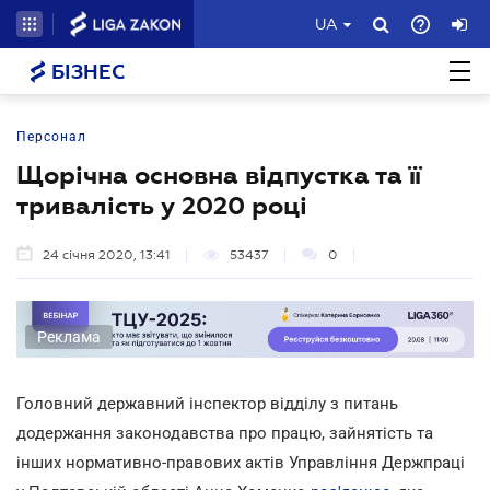
UA
БІЗНЕС
Персонал
Щорічна основна відпустка та її
тривалість у 2020 році
24 січня 2020, 13:41
53437
0
Реклама
Головний державний інспектор відділу з питань
додержання законодавства про працю, зайнятість та
інших нормативно-правових актів Управління Держпраці