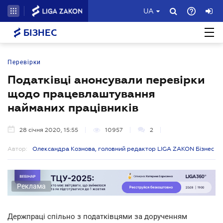
UA
БІЗНЕС
Перевірки
Податківці анонсували перевірки
щодо працевлаштування
найманих працівників
28 січня 2020, 15:55
10957
2
Автор:
Олександра Кознова, головний редактор LIGA ZAKON Бізнес
Реклама
Держпраці спільно з податківцями за дорученням