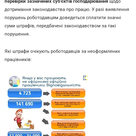
перевірки зазначених суб'єктів господарювання
щодо
дотримання законодавства про працю. У разі виявлення
порушень роботодавцям доведеться сплатити значні
суми штрафів, передбачені законодавством за такі
порушення.
Які штрафи очікують роботодавців за неоформлених
працівників: