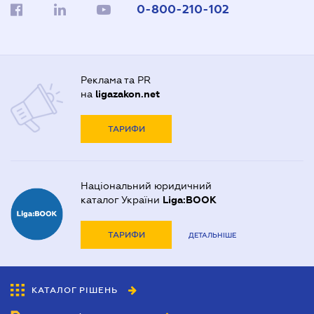
0-800-210-102
Реклама та PR
на
ligazakon.net
ТАРИФИ
Національний юридичний
каталог України
Liga:BOOK
ТАРИФИ
ДЕТАЛЬНІШЕ
КАТАЛОГ РІШЕНЬ