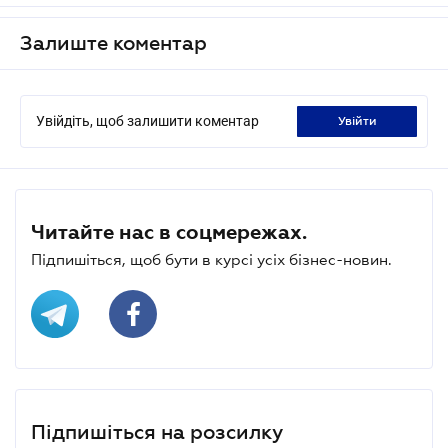
Залиште коментар
Увійдіть, щоб залишити коментар
увійти
Читайте нас в соцмережах.
Підпишіться, щоб бути в курсі усіх бізнес-новин.
Підпишіться на розсилку