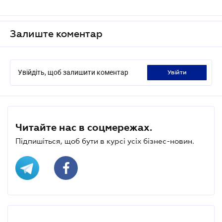
Залиште коментар
Увійдіть, щоб залишити коментар
увійти
Читайте нас в соцмережах.
Підпишіться, щоб бути в курсі усіх бізнес-новин.