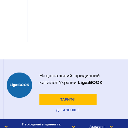
Національний юридичний
Liga:BOOK
каталог України
ТАРИФИ
ДЕТАЛЬНІШЕ
Періодичні видання та
Академія