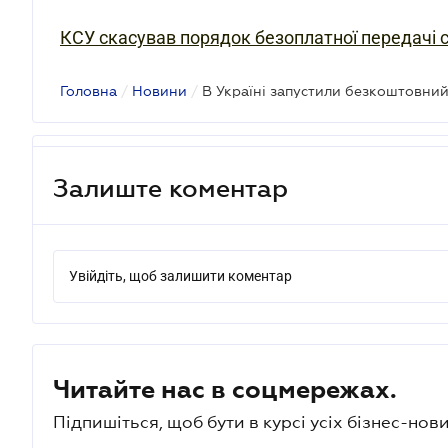
КСУ скасував порядок безоплатної передачі с
Головна
/
Новини
/
Залиште коментар
Увійдіть, щоб залишити коментар
Читайте нас в соцмережах.
Підпишіться, щоб бути в курсі усіх бізнес-нови