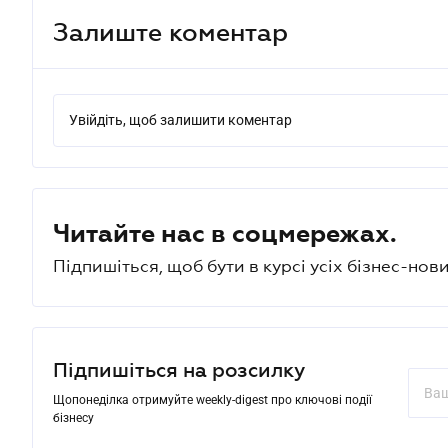
Залиште коментар
Увійдіть, щоб залишити коментар
Читайте нас в соцмережах.
Підпишіться, щоб бути в курсі усіх бізнес-нови
Підпишіться на розсилку
Щопонеділка отримуйте weekly-digest про ключові події
бізнесу