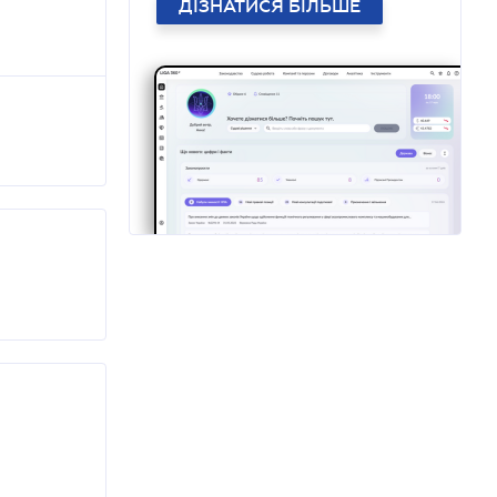
ДІЗНАТИСЯ БІЛЬШЕ