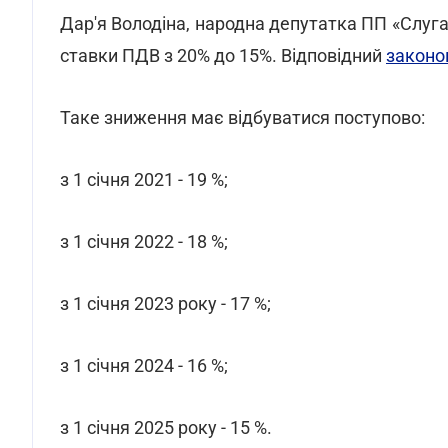
Дар'я Володіна, народна депутатка ПП «Слуг
ставки ПДВ з 20% до 15%. Відповідний
законо
Таке зниження має відбуватися поступово:
з 1 січня 2021 - 19 %;
з 1 січня 2022 - 18 %;
з 1 січня 2023 року - 17 %;
з 1 січня 2024 - 16 %;
з 1 січня 2025 року - 15 %.