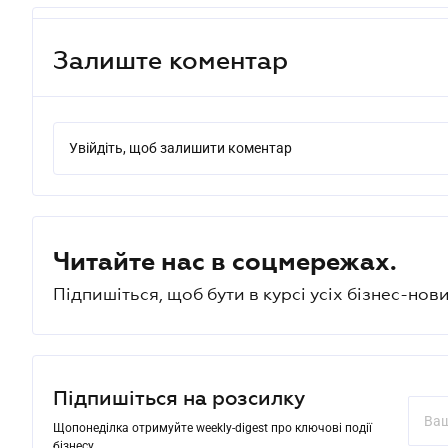
Залиште коментар
Увійдіть, щоб залишити коментар
Читайте нас в соцмережах.
Підпишіться, щоб бути в курсі усіх бізнес-нови
Підпишіться на розсилку
Щопонеділка отримуйте weekly-digest про ключові події
бізнесу