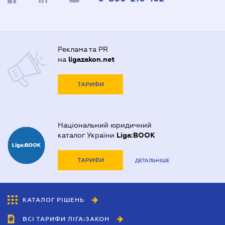
Реклама та PR
на
ligazakon.net
ТАРИФИ
Національний юридичний
каталог України
Liga:BOOK
ТАРИФИ
ДЕТАЛЬНІШЕ
КАТАЛОГ РІШЕНЬ
ВСІ ТАРИФИ ЛІГА:ЗАКОН