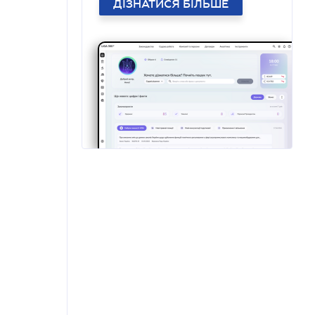
ДІЗНАТИСЯ БІЛЬШЕ