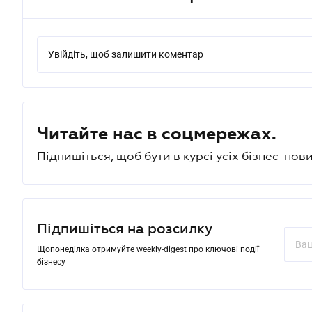
Увійдіть, щоб залишити коментар
Читайте нас в соцмережах.
Підпишіться, щоб бути в курсі усіх бізнес-нови
Підпишіться на розсилку
Щопонеділка отримуйте weekly-digest про ключові події
бізнесу