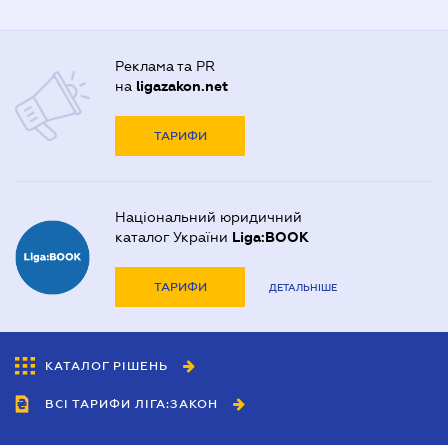
Реклама та PR
на
ligazakon.net
ТАРИФИ
Національний юридичний
каталог України
Liga:BOOK
ТАРИФИ
ДЕТАЛЬНІШЕ
КАТАЛОГ РІШЕНЬ
ВСІ ТАРИФИ ЛІГА:ЗАКОН