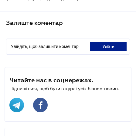
Залиште коментар
Увійдіть, щоб залишити коментар
увійти
Читайте нас в соцмережах.
Підпишіться, щоб бути в курсі усіх бізнес-новин.