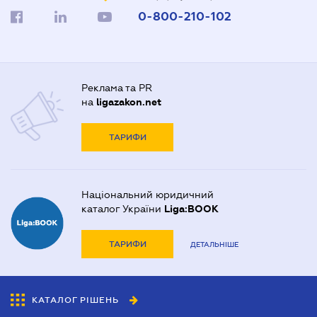
0-800-210-102
Реклама та PR
на
ligazakon.net
ТАРИФИ
Національний юридичний
каталог України
Liga:BOOK
ТАРИФИ
ДЕТАЛЬНІШЕ
КАТАЛОГ РІШЕНЬ