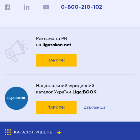
0-800-210-102
Реклама та PR
на
ligazakon.net
ТАРИФИ
Національний юридичний
каталог України
Liga:BOOK
ТАРИФИ
ДЕТАЛЬНІШЕ
КАТАЛОГ РІШЕНЬ