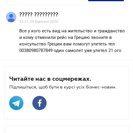
????? ?????????
23.27, 28 Березня 2020
Все у кого есть вид на жительство и гражданство
и кому отменили рейс на Грецию звоните в
консульство Греции вам помогут улететь тел
00380980787849 один самолет уже улетел 21 ого
Читайте нас в соцмережах.
Підпишіться, щоб бути в курсі усіх бізнес-новин.