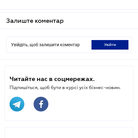
Залиште коментар
Увійдіть, щоб залишити коментар
увійти
Читайте нас в соцмережах.
Підпишіться, щоб бути в курсі усіх бізнес-новин.