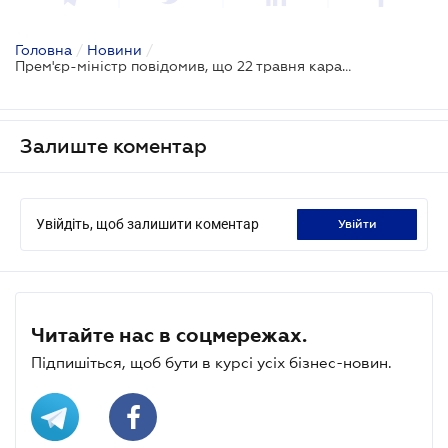
Головна
/
Новини
/
Прем'єр-міністр повідомив, що 22 травня карантин не закінчиться
Залиште коментар
Увійдіть, щоб залишити коментар
увійти
Читайте нас в соцмережах.
Підпишіться, щоб бути в курсі усіх бізнес-новин.