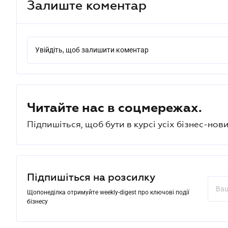
Залиште коментар
Увійдіть, щоб залишити коментар
Читайте нас в соцмережах.
Підпишіться, щоб бути в курсі усіх бізнес-нови
Підпишіться на розсилку
Щопонеділка отримуйте weekly-digest про ключові події
бізнесу