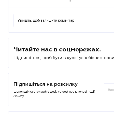
Увійдіть, щоб залишити коментар
Читайте нас в соцмережах.
Підпишіться, щоб бути в курсі усіх бізнес-нови
Підпишіться на розсилку
Щопонеділка отримуйте weekly-digest про ключові події
бізнесу