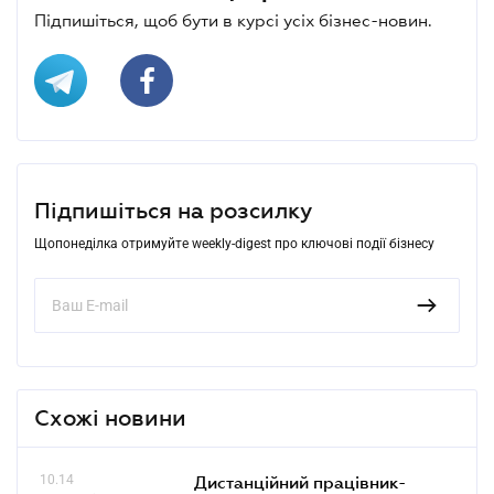
Підпишіться, щоб бути в курсі усіх бізнес-новин.
Підпишіться на розсилку
Щопонеділка отримуйте weekly-digest про ключові події бізнесу
Схожі новини
10.14
Дистанційний працівник-