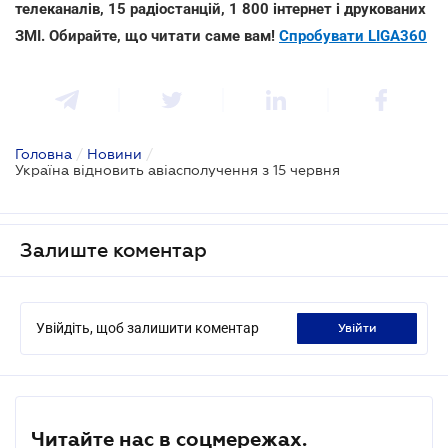
телеканалів, 15 радіостанцій, 1 800 інтернет і друкованих
ЗМІ. Обирайте, що читати саме вам!
Спробувати LIGA360
Головна
/
Новини
/
Україна відновить авіасполучення з 15 червня
Залиште коментар
Увійдіть, щоб залишити коментар
увійти
Читайте нас в соцмережах.