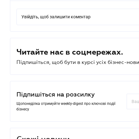
Увійдіть, щоб залишити коментар
Читайте нас в соцмережах.
Підпишіться, щоб бути в курсі усіх бізнес-нови
Підпишіться на розсилку
Щопонеділка отримуйте weekly-digest про ключові події
бізнесу
Схожі новини