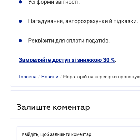
Усі форми звітності.
Нагадування, авторозрахунки й підказки.
Реквізити для сплати податків.
Замовляйте доступ зі знижкою 30 %
.
Головна
/
Новини
/
Мораторій на перевірки пропоную
Залиште коментар
Увійдіть, щоб залишити коментар