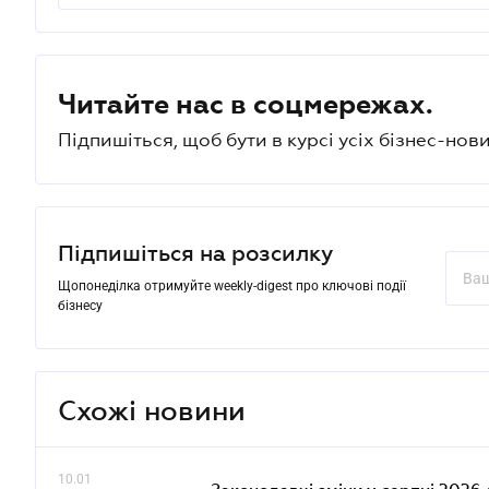
Читайте нас в соцмережах.
Підпишіться, щоб бути в курсі усіх бізнес-нови
Підпишіться на розсилку
Щопонеділка отримуйте weekly-digest про ключові події
бізнесу
Схожі новини
10.01