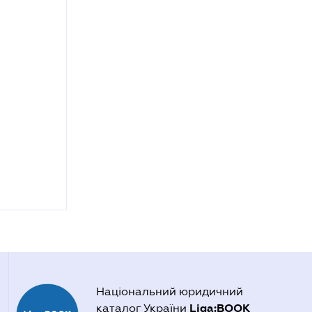
Національний юридичний
Liga:BOOK
каталог України