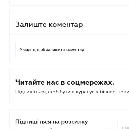
Залиште коментар
Увійдіть, щоб залишити коментар
Читайте нас в соцмережах.
Підпишіться, щоб бути в курсі усіх бізнес-нови
Підпишіться на розсилку