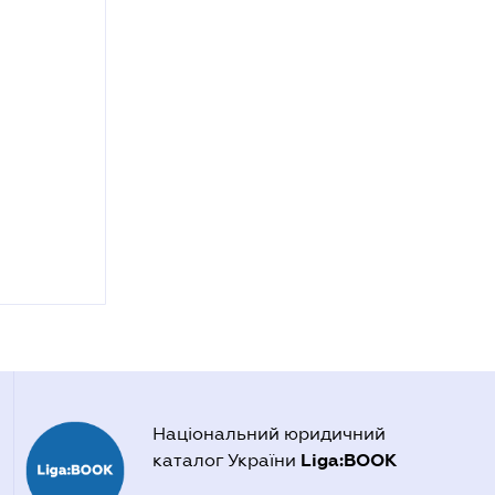
Національний юридичний
Liga:BOOK
каталог України