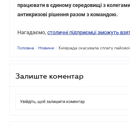
працювати в єдиному середовищі з колегам
антикризові рішення разом з командою.
Нагадаємо,
столичні підприємці зможуть взят
Головна
/
Новини
/
Залиште коментар
Увійдіть, щоб залишити коментар