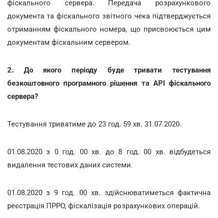
фіскального сервера. Передача розрахункового
документа та фіскального звітного чека підтверджується
отриманням фіскального номера, що присвоюється цим
документам фіскальним сервером.
2. До якого періоду буде тривати тестування
безкоштовного програмного рішення та АРІ фіскального
сервера?
Тестування триватиме до 23 год. 59 хв. 31.07.2020.
01.08.2020 з 0 год. 00 хв. до 8 год. 00 хв. відбудеться
видалення тестових даних системи.
01.08.2020 з 9 год. 00 хв. здійснюватиметься фактична
реєстрація ПРРО, фіскалізація розрахункових операцій.