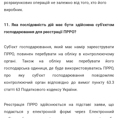
розрахункових операцій не залежно від того, хто його
виробник.
11. Яка послідовність дій має бути здійснена суб'єктом
господарювання для реєстрації ПРРО?
Суб'єкт господарювання, який має намір зареєструвати
ПРРО, повинен перебувати на обліку в контролюючому
органі. Також на обліку має перебувати його
господарська одиниця, де буде використовуватись ПРРО,
про яку суб'єкт господарювання повідомляє
контролюючий орган відповідно до вимог пункту 63.3
статті 63 Податкового кодексу України.
Реєстрація ПРРО здійснюється на підставі заяви, що
подається у електронній формі через Електронний