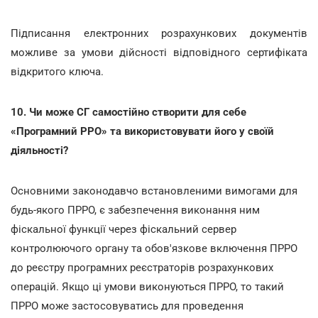
Підписання електронних розрахункових документів
можливе за умови дійсності відповідного сертифіката
відкритого ключа.
10. Чи може СГ самостійно створити для себе
«Програмний РРО» та використовувати його у своїй
діяльності?
Основними законодавчо встановленими вимогами для
будь-якого ПРРО, є забезпечення виконання ним
фіскальної функції через фіскальний сервер
контролюючого органу та обов'язкове включення ПРРО
до реєстру програмних реєстраторів розрахункових
операцій. Якщо ці умови виконуються ПРРО, то такий
ПРРО може застосовуватись для проведення