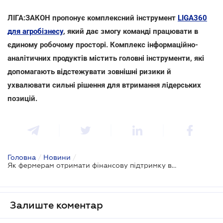
ЛІГА:ЗАКОН пропонує комплексний інструмент
LIGA360
для агробізнесу
, який дає змогу команді працювати в
єдиному робочому просторі. Комплекс інформаційно-
аналітичних продуктів містить головні інструменти, які
допомагають відстежувати зовнішні ризики й
ухвалювати сильні рішення для втримання лідерських
позицій.
Головна
/
Новини
/
Як фермерам отримати фінансову підтримку від держави
Залиште коментар