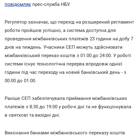
повідомляє
прес-служба НБУ.
Регулятор зазначає, що перехід на розширений регламент
роботи пройшов успішно, а система доступна для
проведення міжбанківських платежів 23 години на добу 7
днів на тиждень. Учасники СЕП можуть здійснювати
міжбанківський переказ коштів з 01:00 до 24:00. У роботі
системи існує технологічна перерва впродовж однієї
години під час переходу на новий банківський день - з
00:00 до 01:00.
Раніше СЕП забезпечувала приймання міжбанківських
платежів з 8:30 до 19:00 у робочі дні та не функціонувала
в святкові та вихідні дні.
Виконання банками міжбанківського переказу коштів