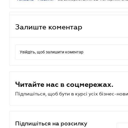
Залиште коментар
Увійдіть, щоб залишити коментар
Читайте нас в соцмережах.
Підпишіться, щоб бути в курсі усіх бізнес-нови
Підпишіться на розсилку