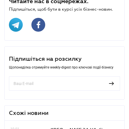
Читайте нас в соцмережах.
Підпишіться, щоб бути в курсі усіх бізнес-новин.
Підпишіться на розсилку
Щопонеділка отримуйте weekly-digest про ключові події бізнесу
Схожі новини
10.01