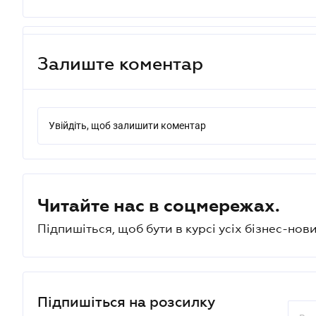
Залиште коментар
Увійдіть, щоб залишити коментар
Читайте нас в соцмережах.
Підпишіться, щоб бути в курсі усіх бізнес-нови
Підпишіться на розсилку