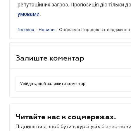
репутаційних загроз. Пропозиція діє тільки д
умовами
.
Головна
/
Новини
/
Оновлено Порядок затвердження 
Залиште коментар
Увійдіть, щоб залишити коментар
Читайте нас в соцмережах.
Підпишіться, щоб бути в курсі усіх бізнес-нови