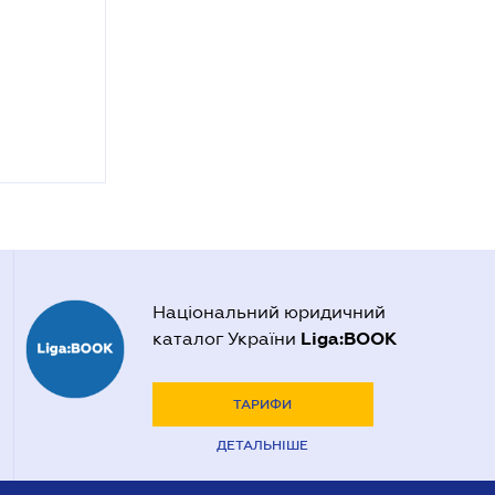
Національний юридичний
Liga:BOOK
каталог України
ТАРИФИ
ДЕТАЛЬНІШЕ