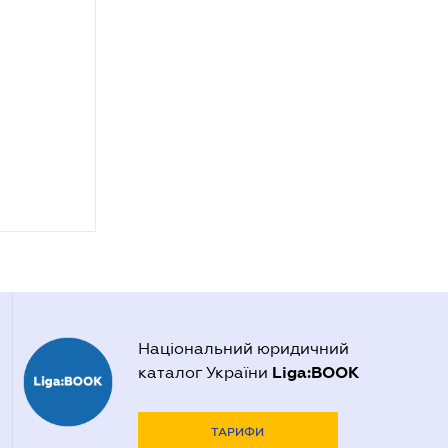
Національний юридичний
Liga:BOOK
каталог України
ТАРИФИ