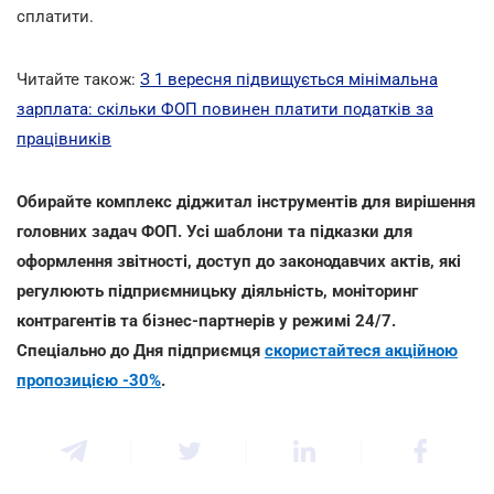
cплатити.
Читайте також:
З 1 вересня підвищується мінімальна
зарплата: скільки ФОП повинен платити податків за
працівників
Обирайте комплекс діджитал інструментів для вирішення
головних задач ФОП. Усі шаблони та підказки для
оформлення звітності, доступ до законодавчих актів, які
регулюють підприємницьку діяльність, моніторинг
контрагентів та бізнес-партнерів у режимі 24/7.
Спеціально до Дня підприємця
скористайтеся акційною
пропозицією -30%
.