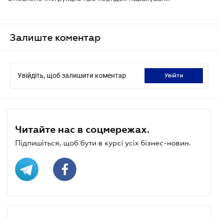
Залиште коментар
Увійдіть, щоб залишити коментар
увійти
Читайте нас в соцмережах.
Підпишіться, щоб бути в курсі усіх бізнес-новин.