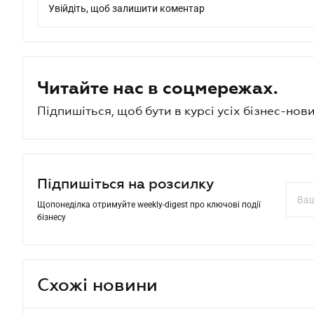
Увійдіть, щоб залишити коментар
Читайте нас в соцмережах.
Підпишіться, щоб бути в курсі усіх бізнес-нови
Підпишіться на розсилку
Щопонеділка отримуйте weekly-digest про ключові події
бізнесу
Схожі новини