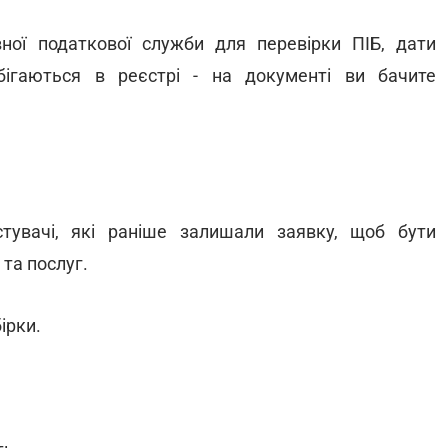
ної податкової служби для перевірки ПІБ, дати
ігаються в реєстрі - на документі ви бачите
стувачі, які раніше залишали заявку, щоб бути
та послуг.
ірки.