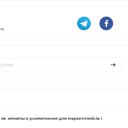
н.
 як зміниться розмитнення для маркетплейсів і