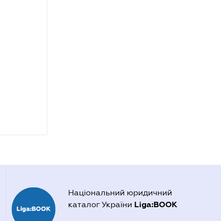
Національний юридичний
Liga:BOOK
каталог України