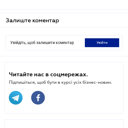
Залиште коментар
Увійдіть, щоб залишити коментар
увійти
Читайте нас в соцмережах.
Підпишіться, щоб бути в курсі усіх бізнес-новин.