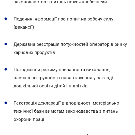
законодавства з питань пожежної безпеки
Подання інформації про попит на робочу силу
(вакансії)
Державна реєстрація потужностей операторів ринку
харчових продуктів
Погодження режиму навчання та виховання,
навчально-трудового навантаження у закладі
дошкільної освіти дітей і підлітків
Реєстрація декларації відповідності матеріально-
технічної бази вимогам законодавства з питань
охорони праці