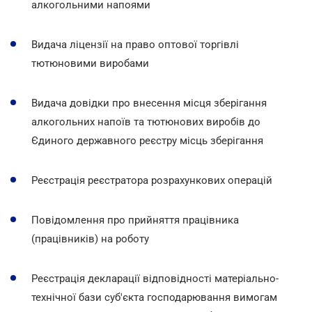
алкогольними напоями
Видача ліцензії на право оптової торгівлі
тютюновими виробами
Видача довідки про внесення місця зберігання
алкогольних напоїв та тютюнових виробів до
Єдиного державного реєстру місць зберігання
Реєстрація реєстратора розрахункових операцій
Повідомлення про прийняття працівника
(працівників) на роботу
Реєстрація декларації відповідності матеріально-
технічної бази суб'єкта господарювання вимогам