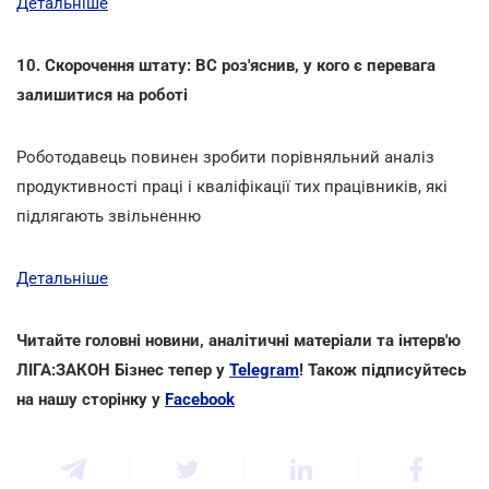
Детальніше
10. Скорочення штату: ВС роз'яснив, у кого є перевага
залишитися на роботі
Роботодавець повинен зробити порівняльний аналіз
продуктивності праці і кваліфікації тих працівників, які
підлягають звільненню
Детальніше
Читайте головні новини, аналітичні матеріали та інтерв'ю
ЛІГА:ЗАКОН Бізнес тепер у
Telegram
! Також підписуйтесь
на нашу сторінку у
Facebook