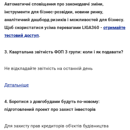
Автоматичні сповіщення про законодавчі зміни,
інструменти для бізнес-розвідки, новини ринку,
аналітичний дашборд ризиків і можливостей для бізнесу.
Щоб скористатися усіма перевагами LIGA360 -
отримайте
тестовий доступ
.
3. Квартальна звітність ФОП 3 групи: коли і як подавати?
Не відкладайте звітність на останній день
Детальніше
4. Боротися з довгобудами будуть по-новому:
підготовлений проект про захист інвесторів
Для захисту прав кредиторів об'єктів будівництва